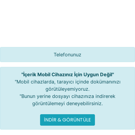
Telefonunuz
"İçerik Mobil Cihazınız İçin Uygun Değil"
"Mobil cihazlarda, tarayıcı içinde dokümanınızı
görütüleyemiyoruz.
"Bunun yerine dosyayı cihazınıza indirerek
görüntülemeyi deneyebilirsiniz.
İNDİR & GÖRÜNTÜLE